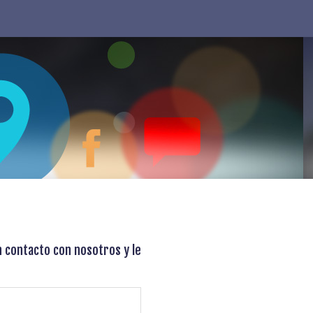
n contacto con nosotros y le